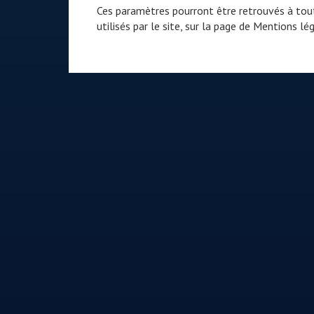
Ces paramètres pourront être retrouvés à tout
utilisés par le site, sur la page de
Mentions lég