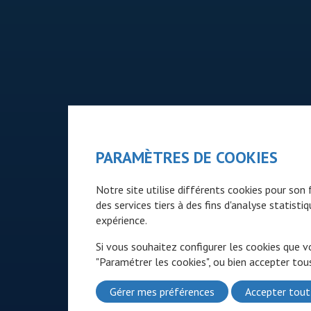
PARAMÈTRES DE COOKIES
Notre site utilise différents cookies pour so
des services tiers à des fins d'analyse statist
expérience.
Si vous souhaitez configurer les cookies que v
"Paramétrer les cookies", ou bien accepter tous
Gérer mes préférences
Accepter tout