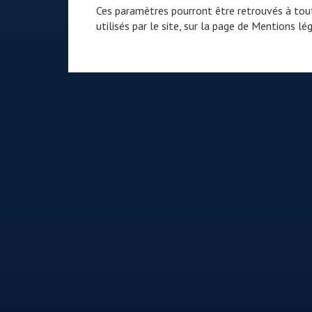
Ces paramètres pourront être retrouvés à tout
utilisés par le site, sur la page de
Mentions lég