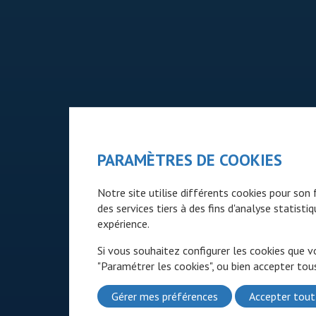
PARAMÈTRES DE COOKIES
Notre site utilise différents cookies pour so
des services tiers à des fins d'analyse statist
expérience.
Si vous souhaitez configurer les cookies que v
"Paramétrer les cookies", ou bien accepter tous
Gérer mes préférences
Accepter tout