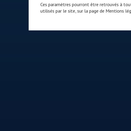
Ces paramètres pourront être retrouvés à tout
utilisés par le site, sur la page de
Mentions lég