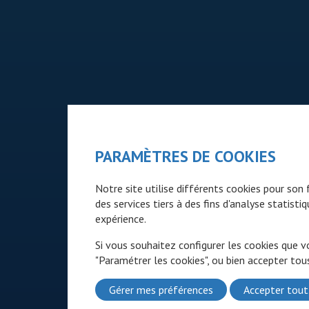
PARAMÈTRES DE COOKIES
Notre site utilise différents cookies pour so
des services tiers à des fins d'analyse statist
expérience.
Si vous souhaitez configurer les cookies que v
"Paramétrer les cookies", ou bien accepter tous
Gérer mes préférences
Accepter tout