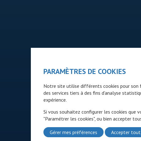
PARAMÈTRES DE COOKIES
Notre site utilise différents cookies pour so
des services tiers à des fins d'analyse statist
expérience.
Si vous souhaitez configurer les cookies que v
"Paramétrer les cookies", ou bien accepter tous
Gérer mes préférences
Accepter tout