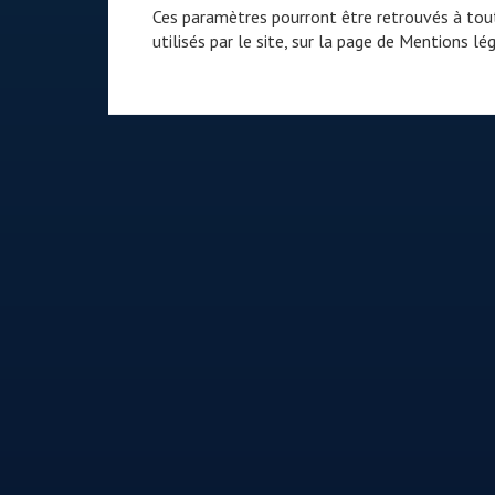
Ces paramètres pourront être retrouvés à tout
utilisés par le site, sur la page de
Mentions lég