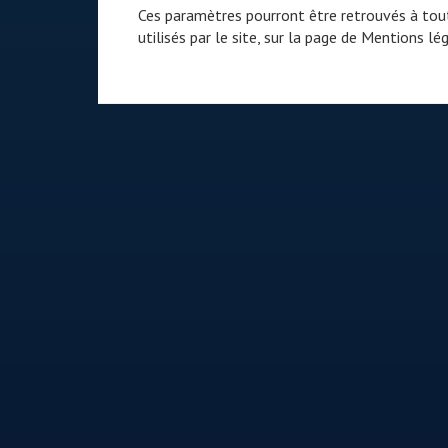
Ces paramètres pourront être retrouvés à tout
utilisés par le site, sur la page de
Mentions lég