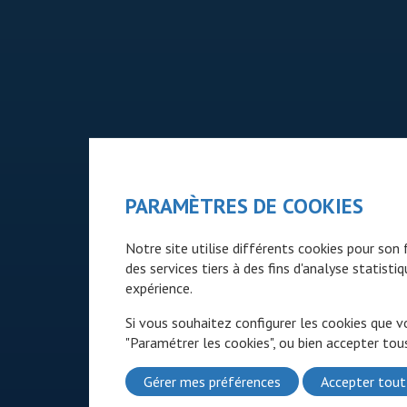
PARAMÈTRES DE COOKIES
Notre site utilise différents cookies pour so
des services tiers à des fins d'analyse statist
expérience.
Si vous souhaitez configurer les cookies que v
"Paramétrer les cookies", ou bien accepter tous
Gérer mes préférences
Accepter tout