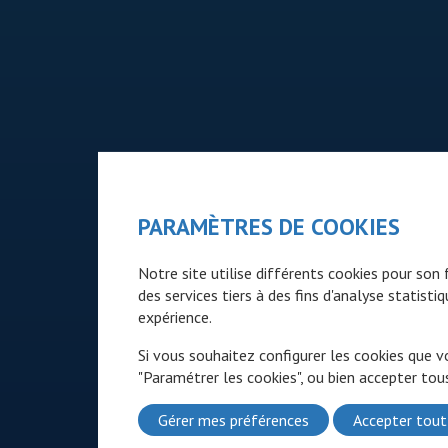
PARAMÈTRES DE COOKIES
Notre site utilise différents cookies pour so
des services tiers à des fins d'analyse statist
expérience.
Si vous souhaitez configurer les cookies que v
"Paramétrer les cookies", ou bien accepter tous
Gérer mes préférences
Accepter tout