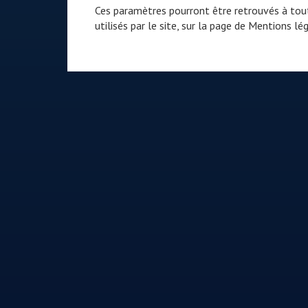
Ces paramètres pourront être retrouvés à tout
utilisés par le site, sur la page de
Mentions lég