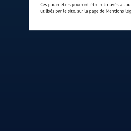
Ces paramètres pourront être retrouvés à tout
utilisés par le site, sur la page de
Mentions lég