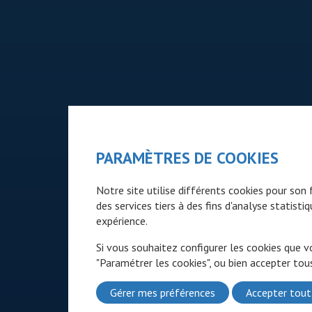
PARAMÈTRES DE COOKIES
Notre site utilise différents cookies pour so
des services tiers à des fins d'analyse statist
expérience.
Si vous souhaitez configurer les cookies que v
"Paramétrer les cookies", ou bien accepter tous
Gérer mes préférences
Accepter tout