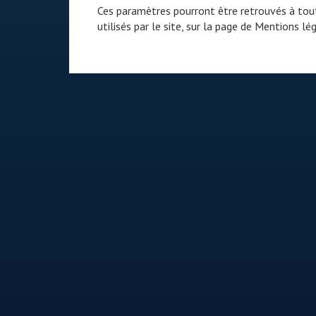
Ces paramètres pourront être retrouvés à tout
utilisés par le site, sur la page de
Mentions lég