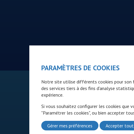
PARAMÈTRES DE COOKIES
Notre site utilise différents cookies pour so
des services tiers à des fins d'analyse statist
expérience.
Si vous souhaitez configurer les cookies que v
"Paramétrer les cookies", ou bien accepter tous
Gérer mes préférences
Accepter tout