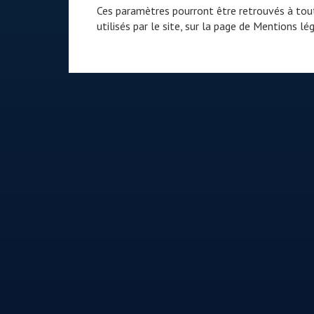
Ces paramètres pourront être retrouvés à tout
utilisés par le site, sur la page de
Mentions lég