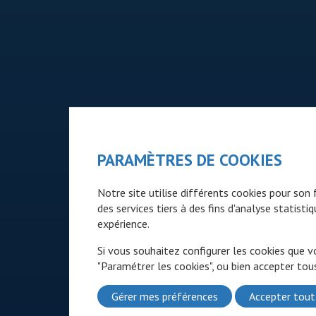
PARAMÈTRES DE COOKIES
Notre site utilise différents cookies pour so
des services tiers à des fins d'analyse statist
expérience.
Si vous souhaitez configurer les cookies que v
"Paramétrer les cookies", ou bien accepter tous
Gérer mes préférences
Accepter tout